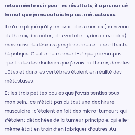
retournée le voir pour les résultats, il a prononcé
le mot que je redoutais le plus : métastases.
Il m’a expliqué qu’il y en avait dans mes os (au niveau
du thorax, des côtes, des vertèbres, des cervicales),
mais aussi des lésions ganglionnaires et une atteinte
hépatique. C’est à ce moment-là que j’ai compris
que toutes les douleurs que j’avais au thorax, dans les
côtes et dans les vertèbres étaient en réalité des
métastases.
Et les trois petites boules que j’avais senties sous
mon sein… ce n’était pas du tout une déchirure
musculaire : c’étaient en fait des micro-tumeurs qui
s’étaient détachées de la tumeur principale, qui elle-
même était en train d’en fabriquer d’autres.
Au