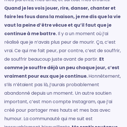
Quand je les vois jouer, rire, danser, chanter et
faire les fous dans la maison, je me dis que la vie
vaut la peine d’être vécue et qu’il faut que je
continue à me battre.
Il y a un moment où j’ai
réalisé que je n’avais plus peur de mourir. Ça, c’est
vrai. Ce qui me fait peur, par contre, c’est de souffrir,
de souffrir beaucoup juste avant de partir.
Et
comme je souffre déjà un peu chaque jour, c’est
vraiment pour eux que je continue.
Honnêtement,
s’ils n’étaient pas là, j’aurais probablement
abandonné depuis un moment. Un autre soutien
important, c’est mon compte Instagram, que j’ai
créé pour partager mes hauts et mes bas avec
humour. La communauté qui me suit est