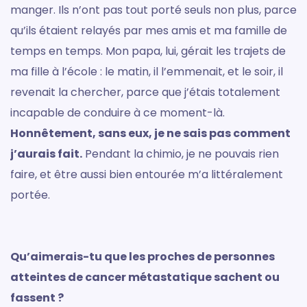
manger. Ils n’ont pas tout porté seuls non plus, parce
qu’ils étaient relayés par mes amis et ma famille de
temps en temps. Mon papa, lui, gérait les trajets de
ma fille à l’école : le matin, il l’emmenait, et le soir, il
revenait la chercher, parce que j’étais totalement
incapable de conduire à ce moment-là.
Honnêtement, sans eux, je ne sais pas comment
j’aurais fait.
Pendant la chimio, je ne pouvais rien
faire, et être aussi bien entourée m’a littéralement
portée.
Qu’aimerais-tu que les proches de personnes
atteintes de cancer métastatique sachent ou
fassent ?