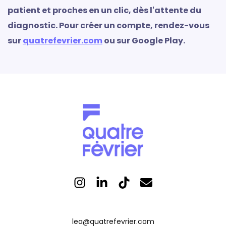
patient et proches en un clic, dès l'attente du
diagnostic. Pour créer un compte, rendez-vous
sur
quatrefevrier.com
ou sur Google Play.
lea@quatrefevrier.com