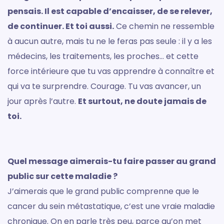
pensais. Il est capable d’encaisser, de se relever,
de continuer. Et toi aussi.
Ce chemin ne ressemble
à aucun autre, mais tu ne le feras pas seule : il y a les
médecins, les traitements, les proches… et cette
force intérieure que tu vas apprendre à connaître et
qui va te surprendre. Courage. Tu vas avancer, un
jour après l’autre.
Et surtout, ne doute jamais de
toi.
Quel message aimerais-tu faire passer au grand
public sur cette maladie ?
J’aimerais que le grand public comprenne que le
cancer du sein métastatique, c’est une vraie maladie
chronique. On en parle très peu, parce qu’on met