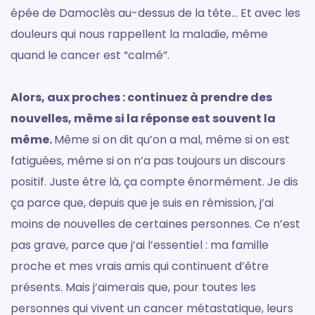
épée de Damoclès au-dessus de la tête… Et avec les
douleurs qui nous rappellent la maladie, même
quand le cancer est “calmé”.
Alors, aux proches : continuez à prendre des
nouvelles, même si la réponse est souvent la
même.
Même si on dit qu’on a mal, même si on est
fatiguées, même si on n’a pas toujours un discours
positif. Juste être là, ça compte énormément. Je dis
ça parce que, depuis que je suis en rémission, j’ai
moins de nouvelles de certaines personnes. Ce n’est
pas grave, parce que j’ai l’essentiel : ma famille
proche et mes vrais amis qui continuent d’être
présents. Mais j’aimerais que, pour toutes les
personnes qui vivent un cancer métastatique, leurs