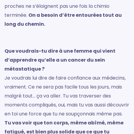
proches ne s’éloignent pas une fois la chimio
terminée.
On a besoin d’être entourées tout au
long du chemin.
Que voudrais-tu dire à une femme qui vient
d’apprendre qu’elle a un cancer du sein
métastatique ?
Je voudrais lui dire de faire confiance aux médecins,
vraiment. Ce ne sera pas facile tous les jours, mais
malgré tout… ça va aller. Tu vas traverser des
moments compliqués, oui, mais tu vas aussi découvrir
en toi une force que tu ne soupçonnais même pas.
Tu vas voir que ton corps, même abîmé, même
fatigué, est bien plus solide que ce que tu