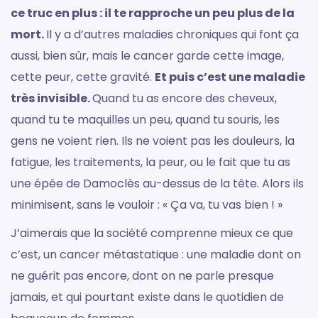
ce truc en plus : il te rapproche un peu plus de la
mort.
Il y a d’autres maladies chroniques qui font ça
aussi, bien sûr, mais le cancer garde cette image,
cette peur, cette gravité.
Et puis c’est une maladie
très invisible.
Quand tu as encore des cheveux,
quand tu te maquilles un peu, quand tu souris, les
gens ne voient rien. Ils ne voient pas les douleurs, la
fatigue, les traitements, la peur, ou le fait que tu as
une épée de Damoclès au-dessus de la tête. Alors ils
minimisent, sans le vouloir : « Ça va, tu vas bien ! »
J’aimerais que la société comprenne mieux ce que
c’est, un cancer métastatique : une maladie dont on
ne guérit pas encore, dont on ne parle presque
jamais, et qui pourtant existe dans le quotidien de