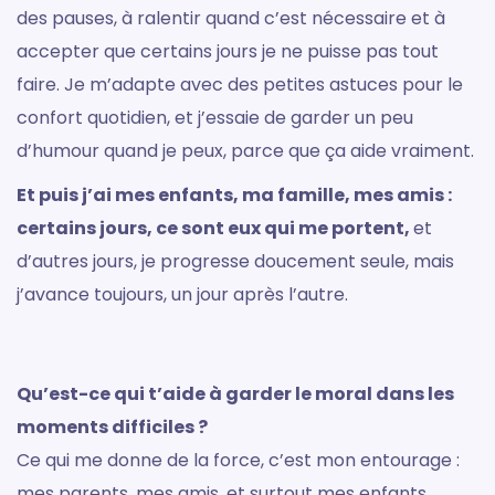
des pauses, à ralentir quand c’est nécessaire et à
accepter que certains jours je ne puisse pas tout
faire. Je m’adapte avec des petites astuces pour le
confort quotidien, et j’essaie de garder un peu
d’humour quand je peux, parce que ça aide vraiment.
Et puis j’ai mes enfants, ma famille, mes amis :
certains jours, ce sont eux qui me portent,
et
d’autres jours, je progresse doucement seule, mais
j’avance toujours, un jour après l’autre.
Qu’est-ce qui t’aide à garder le moral dans les
moments difficiles ?
Ce qui me donne de la force, c’est mon entourage :
mes parents, mes amis, et surtout mes enfants.