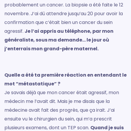
probablement un cancer. La biopsie a été faite le 12
novembre. J’ai dû attendre jusqu’au 20 pour avoir la
confirmation que c’était bien un cancer du sein
agressif.
Je l’ai appris au téléphone, par mon
généraliste, sous ma demande… le jour où
j’enterrais mon grand-père maternel.
Quelle a été ta première réaction en entendant le
mot “métastatique” ?
Je savais déjà que mon cancer était agressif, mon
médecin me l’avait dit. Mais je me disais que la
médecine avait fait des progrès, que ça irait. J’ai
ensuite vu le chirurgien du sein, qui m’a prescrit
plusieurs examens, dont un TEP scan.
Quand je suis