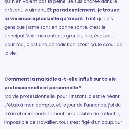
qui n’en valent pas la peine. Je suis ancrée dans le
présent, vraiment.
Et paradoxalement, je trouve
la vie encore plus belle qu’avant.
Tant que les
gens que j’aime sont en bonne santé, c’est le
principal. Voir mes enfants grandir, rire, évoluer…
pour moi, c’est une bénédiction. C’est ça, le cœur de
la vie.
Comment la maladie a-t-elle influé sur ta vie
professionnelle et personnelle ?
Ma vie professionnelle, pour l’instant, c’est le néant.
J’étais à mon compte, et le jour de l’annonce, j’ai dû
m’arrêter immédiatement : impossible de réfléchir,
impossible de travailler, tout s’est figé d’un coup. Sur