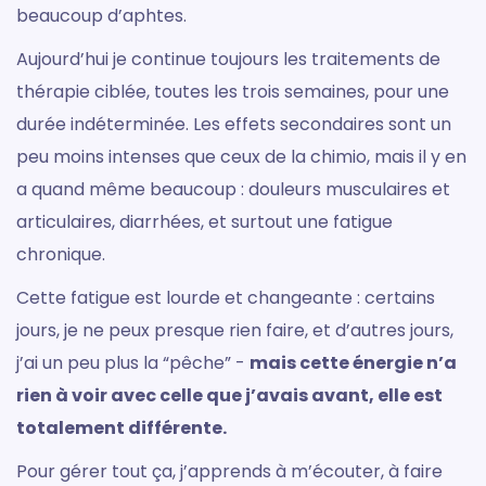
beaucoup d’aphtes.
Aujourd’hui je continue toujours les traitements de
thérapie ciblée, toutes les trois semaines, pour une
durée indéterminée. Les effets secondaires sont un
peu moins intenses que ceux de la chimio, mais il y en
a quand même beaucoup : douleurs musculaires et
articulaires, diarrhées, et surtout une fatigue
chronique.
Cette fatigue est lourde et changeante : certains
jours, je ne peux presque rien faire, et d’autres jours,
j’ai un peu plus la “pêche” -
mais cette énergie n’a
rien à voir avec celle que j’avais avant, elle est
totalement différente.
Pour gérer tout ça, j’apprends à m’écouter, à faire