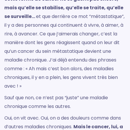
mais qu’elle se stabilise, qu’elle se traite, qu’elle
se surveille…
et que derrière ce mot “métastatique”,
il y a des personnes qui continuent à vivre, à aimer, à
rire, à avancer. Ce que j’aimerais changer, c’est la
manière dont les gens réagissent quand on leur dit
qu’un cancer du sein métastatique devient une
maladie chronique. J’ai déjà entendu des phrases
comme : « Ah mais c’est bon alors, des maladies
chroniques, il y en a plein, les gens vivent très bien
avec ! »
Sauf que non, ce n’est pas “juste” une maladie
chronique comme les autres.
Oui, on vit avec. Oui, on a des douleurs comme dans
d’autres maladies chroniques.
Mais le cancer, lui, a