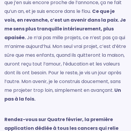
que j’en suis encore proche de l’annonce, ça ne fait
qu’un an, et je suis encore dans le flou.
Ce que je
vois, en revanche, c’est un avenir dans la paix. Je
me sens plus tranquille intérieurement, plus
apaisée.
Je n’ai pas mille projets, ce n’est pas ça qui
m’anime aujourd’hui. Mon seul vrai projet, c’est d’être
sûre que mes enfants, quand ils quitteront la maison,
auront reçu tout l’amour, l’éducation et les valeurs
dont ils ont besoin. Pour le reste, je vis un jour après
l’autre. Mon avenir, je le construis doucement, sans
me projeter trop loin, simplement en avançant.
Un
pas à la fois.
Rendez-vous sur Quatre février, la première
application dédiée à tous les cancers qui relie