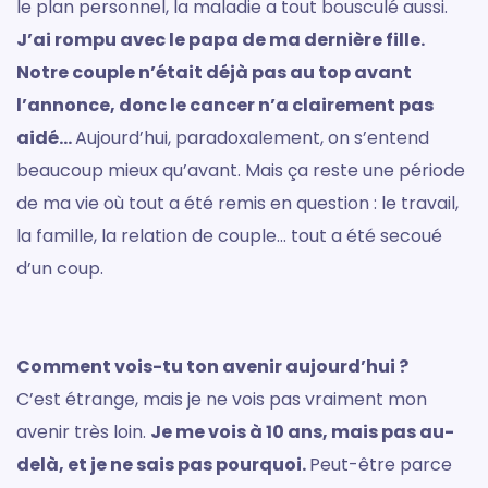
le plan personnel, la maladie a tout bousculé aussi.
J’ai rompu avec le papa de ma dernière fille.
Notre couple n’était déjà pas au top avant
l’annonce, donc le cancer n’a clairement pas
aidé…
Aujourd’hui, paradoxalement, on s’entend
beaucoup mieux qu’avant. Mais ça reste une période
de ma vie où tout a été remis en question : le travail,
la famille, la relation de couple… tout a été secoué
d’un coup.
Comment vois-tu ton avenir aujourd’hui ?
C’est étrange, mais je ne vois pas vraiment mon
avenir très loin.
Je me vois à 10 ans, mais pas au-
delà, et je ne sais pas pourquoi.
Peut-être parce