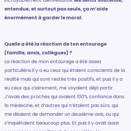
incroyablement bienveillante.
Me sentir soutenue,
entendue, et surtout pas seule, ça m’aide
énormément à garder le moral.
Quelle a été la réaction de ton entourage
(famille, amis, collègues) ?
La réaction de mon entourage a été assez
particulière.Il y a eu ceux qui étaient conscients de la
réalité mais qui sont restés très positifs, et puis il y a
eu ceux qui, clairement, me voyaient déjà partir.
J’avais des proches qui avaient 100% confiance dans
la médecine, et d’autres qui n’étaient pas sûrs, qui
me disaient de demander un deuxième avis, ou qui
s’inquiétaient beaucoup plus. Et puis il y avait aussi