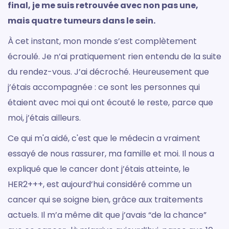
final, je me suis retrouvée avec non pas une,
mais quatre tumeurs dans le sein.
À cet instant, mon monde s’est complètement
écroulé. Je n’ai pratiquement rien entendu de la suite
du rendez-vous. J’ai décroché. Heureusement que
j’étais accompagnée : ce sont les personnes qui
étaient avec moi qui ont écouté le reste, parce que
moi, j’étais ailleurs.
Ce qui m'a aidé, c'est que le médecin a vraiment
essayé de nous rassurer, ma famille et moi. Il nous a
expliqué que le cancer dont j’étais atteinte, le
HER2+++, est aujourd’hui considéré comme un
cancer qui se soigne bien, grâce aux traitements
actuels. Il m’a même dit que j’avais “de la chance”