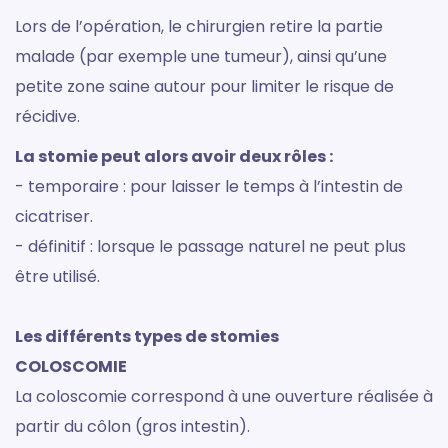
Lors de l’opération, le chirurgien retire la partie
malade (par exemple une tumeur), ainsi qu’une
petite zone saine autour pour limiter le risque de
récidive.
La stomie peut alors avoir deux rôles :
- temporaire : pour laisser le temps à l’intestin de
cicatriser.
- définitif : lorsque le passage naturel ne peut plus
être utilisé.
Les différents types de stomies
COLOSCOMIE
La coloscomie correspond à une ouverture réalisée à
partir du côlon (gros intestin).