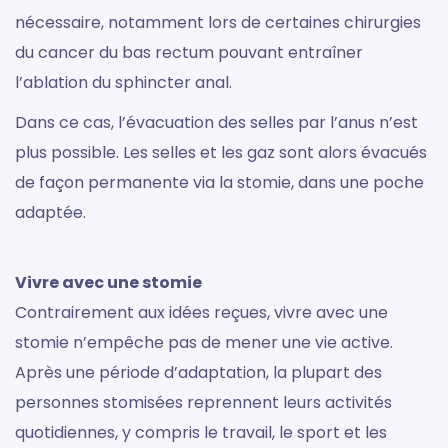
nécessaire, notamment lors de certaines chirurgies
du cancer du bas rectum pouvant entraîner
l’ablation du sphincter anal.
Dans ce cas, l’évacuation des selles par l’anus n’est
plus possible. Les selles et les gaz sont alors évacués
de façon permanente via la stomie, dans une poche
adaptée.
Vivre avec une stomie
Contrairement aux idées reçues, vivre avec une
stomie n’empêche pas de mener une vie active.
Après une période d’adaptation, la plupart des
personnes stomisées reprennent leurs activités
quotidiennes, y compris le travail, le sport et les