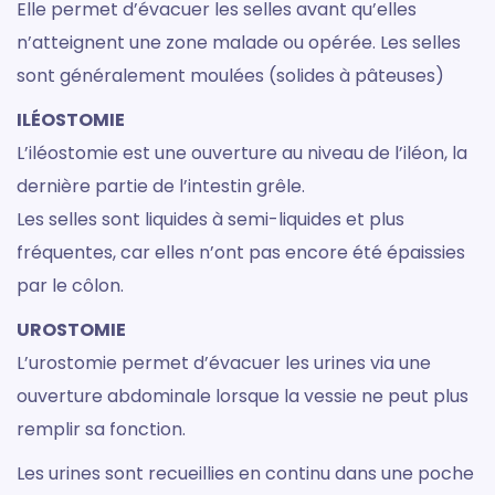
Elle permet d’évacuer les selles avant qu’elles
n’atteignent une zone malade ou opérée. Les selles
sont généralement moulées (solides à pâteuses)
ILÉOSTOMIE
L’iléostomie est une ouverture au niveau de l’iléon, la
dernière partie de l’intestin grêle.
Les selles sont liquides à semi-liquides et plus
fréquentes, car elles n’ont pas encore été épaissies
par le côlon.
UROSTOMIE
L’urostomie permet d’évacuer les urines via une
ouverture abdominale lorsque la vessie ne peut plus
remplir sa fonction.
Les urines sont recueillies en continu dans une poche