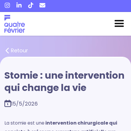
Retour
Stomie : une intervention
qui change la vie
15/5/2026
La stomie est une
intervention chirurgicale qui