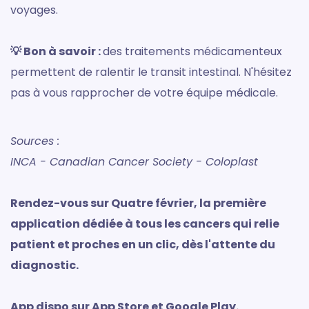
voyages.
💡 Bon à savoir :
des traitements médicamenteux
permettent de ralentir le transit intestinal. N'hésitez
pas à vous rapprocher de votre équipe médicale.
Sources :
INCA - Canadian Cancer Society - Coloplast
Rendez-vous sur Quatre février, la première
application dédiée à tous les cancers qui relie
patient et proches en un clic, dès l'attente du
diagnostic.
App dispo sur App Store et Google Play.