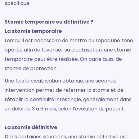
spécifique.
Stomie temporaire ou définitive ?
La stomie temporaire
Lorsqu’il est nécessaire de mettre au repos une zone
opérée afin de favoriser sa cicatrisation, une stomie
temporaire peut être réalisée. On parle aussi de
stomie de protection.
Une fois la cicatrisation obtenue, une seconde
intervention permet de refermer la stomie et de
rétablir la continuité intestinale, généralement dans
un délai de 3 à 6 mois, selon l’évolution du patient.
La stomie définitive
Dans certaines situations, une stomie définitive est