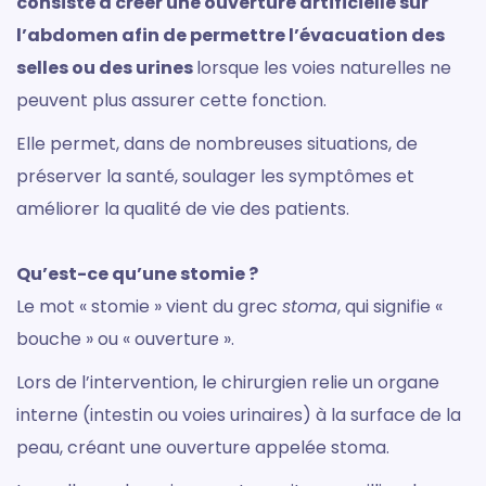
consiste à créer une ouverture artificielle sur
l’abdomen afin de permettre l’évacuation des
selles ou des urines
lorsque les voies naturelles ne
peuvent plus assurer cette fonction.
Elle permet, dans de nombreuses situations, de
préserver la santé, soulager les symptômes et
améliorer la qualité de vie des patients.
Qu’est-ce qu’une stomie ?
Le mot « stomie » vient du grec
stoma
, qui signifie «
bouche » ou « ouverture ».
Lors de l’intervention, le chirurgien relie un organe
interne (intestin ou voies urinaires) à la surface de la
peau, créant une ouverture appelée stoma.