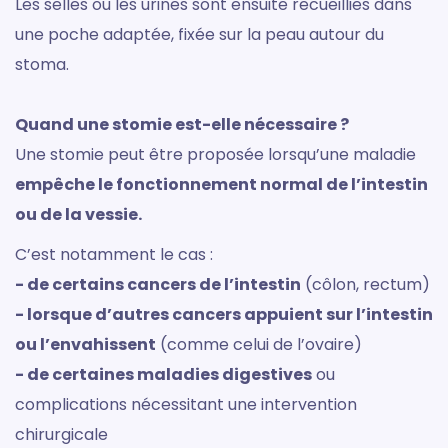
Les selles ou les urines sont ensuite recueillies dans
une poche adaptée, fixée sur la peau autour du
stoma.
Quand une stomie est-elle nécessaire ?
Une stomie peut être proposée lorsqu’une maladie
empêche le fonctionnement normal de l’intestin
ou de la vessie.
C’est notamment le cas :
- de certains cancers de l’intestin
(côlon, rectum)
- lorsque d’autres cancers appuient sur l’intestin
ou l’envahissent
(comme celui de l’ovaire)
- de certaines maladies digestives
ou
complications nécessitant une intervention
chirurgicale