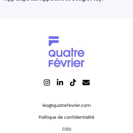
lea@quatrefevrier.com
Politique de confidentialité
CGU