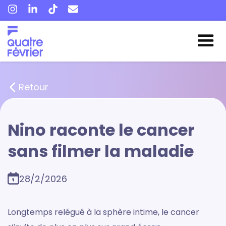
Retour
Nino raconte le cancer
sans filmer la maladie
28/2/2026
Longtemps relégué à la sphère intime, le cancer