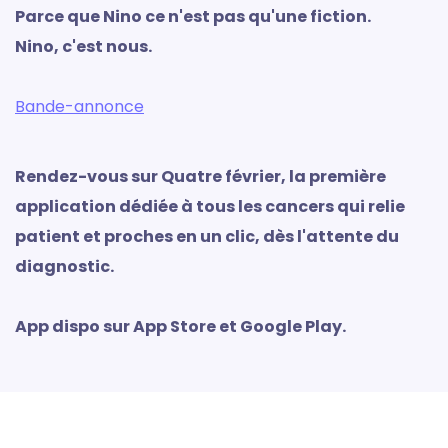
Parce que Nino ce n'est pas qu'une fiction.
Nino, c'est nous.
Bande-annonce
Rendez-vous sur Quatre février, la première
application dédiée à tous les cancers qui relie
patient et proches en un clic, dès l'attente du
diagnostic.
App dispo sur App Store et Google Play.