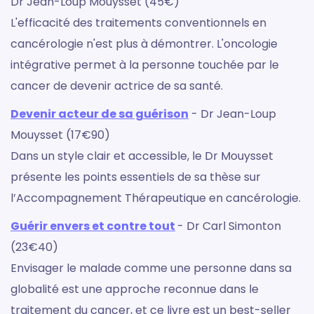
Dr Jean-Loup Mouysset (45€)
L'efficacité des traitements conventionnels en
cancérologie n'est plus à démontrer. L'oncologie
intégrative permet à la personne touchée par le
cancer de devenir actrice de sa santé.
Devenir acteur de sa guérison
- Dr Jean-Loup
Mouysset (17€90)
Dans un style clair et accessible, le Dr Mouysset
présente les points essentiels de sa thèse sur
l’Accompagnement Thérapeutique en cancérologie.
Guérir envers et contre tout
- Dr Carl Simonton
(23€40)
Envisager le malade comme une personne dans sa
globalité est une approche reconnue dans le
traitement du cancer, et ce livre est un best-seller