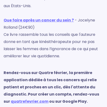
aux États-Unis.
Que faire après un cancer du sein ?
- Jocelyne
Rolland (24€90)
Ce livre rassemble tous les conseils que l'auteure
donne en tant que kinésithérapeute pour ne pas
laisser les femmes dans l’ignorance de ce qui peut
améliorer leur vie quotidienne.
Rendez-vous sur Quatre février, la première
application dédiée à tous les cancers qui relie
patient et proches en un clic, dès l'attente du
diagnostic. Pour créer un compte, rendez-vous
sur
quatrefevrier.com
ou sur Google Play.