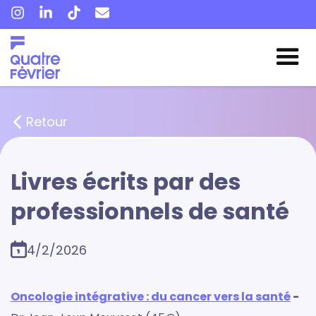
Retour
Livres écrits par des
professionnels de santé
4/2/2026
Oncologie intégrative : du cancer vers la santé
-