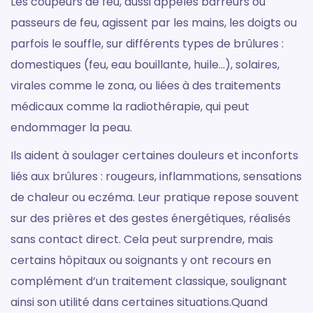
Les coupeurs de feu, aussi appelés barreurs ou
passeurs de feu, agissent par les mains, les doigts ou
parfois le souffle, sur différents types de brûlures :
domestiques (feu, eau bouillante, huile…), solaires,
virales comme le zona, ou liées à des traitements
médicaux comme la radiothérapie, qui peut
endommager la peau.
Ils aident à soulager certaines douleurs et inconforts
liés aux brûlures : rougeurs, inflammations, sensations
de chaleur ou eczéma. Leur pratique repose souvent
sur des prières et des gestes énergétiques, réalisés
sans contact direct. Cela peut surprendre, mais
certains hôpitaux ou soignants y ont recours en
complément d’un traitement classique, soulignant
ainsi son utilité dans certaines situations.Quand