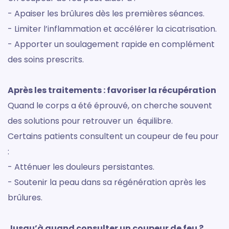
- Apaiser les brûlures dès les premières séances.
- Limiter l’inflammation et accélérer la cicatrisation.
- Apporter un soulagement rapide en complément
des soins prescrits.
Après les traitements : favoriser la récupération
Quand le corps a été éprouvé, on cherche souvent
des solutions pour retrouver un équilibre.
Certains patients consultent un coupeur de feu pour
:
- Atténuer les douleurs persistantes.
- Soutenir la peau dans sa régénération après les
brûlures.
Jusqu’à quand consulter un coupeur de feu ?