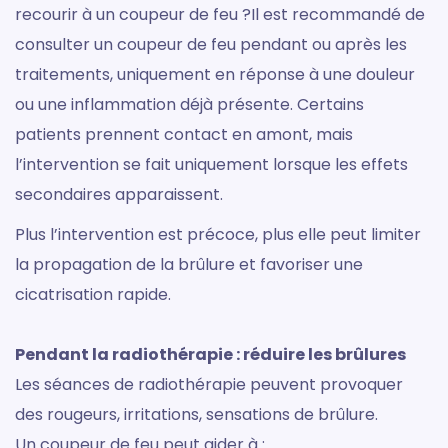
recourir à un coupeur de feu ?Il est recommandé de
consulter un coupeur de feu pendant ou après les
traitements, uniquement en réponse à une douleur
ou une inflammation déjà présente. Certains
patients prennent contact en amont, mais
l’intervention se fait uniquement lorsque les effets
secondaires apparaissent.
Plus l’intervention est précoce, plus elle peut limiter
la propagation de la brûlure et favoriser une
cicatrisation rapide.
Pendant la radiothérapie : réduire les brûlures
Les séances de radiothérapie peuvent provoquer
des rougeurs, irritations, sensations de brûlure.
Un coupeur de feu peut aider à :