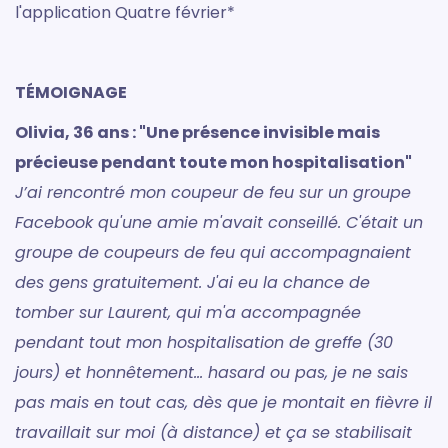
l'application Quatre février*
TÉMOIGNAGE
Olivia, 36 ans : "Une présence invisible mais
précieuse pendant toute mon hospitalisation"
J’ai rencontré mon coupeur de feu sur un groupe
Facebook qu'une amie m'avait conseillé. C'était un
groupe de coupeurs de feu qui accompagnaient
des gens gratuitement. J'ai eu la chance de
tomber sur Laurent, qui m'a accompagnée
pendant tout mon hospitalisation de greffe (30
jours) et honnêtement... hasard ou pas, je ne sais
pas mais en tout cas, dès que je montait en fièvre il
travaillait sur moi (à distance) et ça se stabilisait