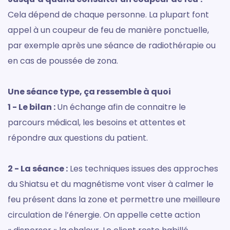
Cela dépend de chaque personne. La plupart font
appel à un coupeur de feu de manière ponctuelle,
par exemple après une séance de radiothérapie ou
en cas de poussée de zona.
Une séance type, ça ressemble à quoi
1 - Le bilan :
Un échange afin de connaitre le
parcours médical, les besoins et attentes et
répondre aux questions du patient.
2 - La séance :
Les techniques issues des approches
du Shiatsu et du magnétisme vont viser à calmer le
feu présent dans la zone et permettre une meilleure
circulation de l’énergie. On appelle cette action