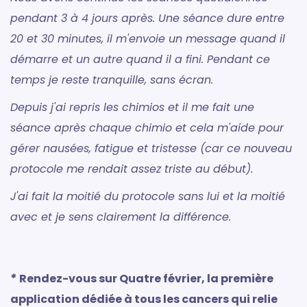
pendant 3 à 4 jours après. Une séance dure entre
20 et 30 minutes, il m'envoie un message quand il
démarre et un autre quand il a fini. Pendant ce
temps je reste tranquille, sans écran.
Depuis j'ai repris les chimios et il me fait une
séance après chaque chimio et cela m'aide pour
gérer nausées, fatigue et tristesse (car ce nouveau
protocole me rendait assez triste au début).
J'ai fait la moitié du protocole sans lui et la moitié
avec et je sens clairement la différence.
*
Rendez-vous sur Quatre février, la première
application dédiée à tous les cancers qui relie