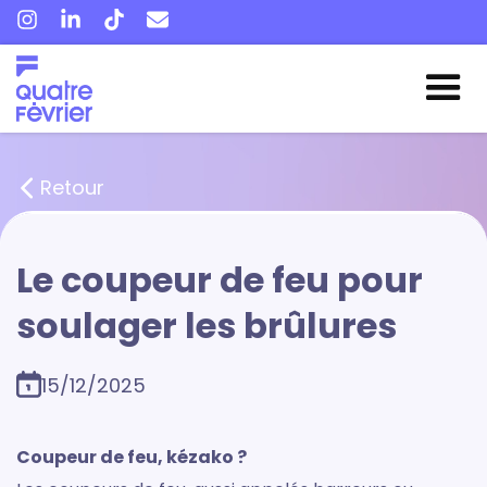
Retour
Le coupeur de feu pour
soulager les brûlures
15/12/2025
Coupeur de feu, kézako ?