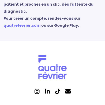
patient et proches en un clic, dès l'attente du
diagnostic.
Pour créer un compte, rendez-vous sur
quatrefevrier.com
ou sur Google Play.