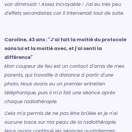
voir diminuait ! Assez incroyable ! J'ai eu très peu
d'effets secondaires car il intervenait tout de suite.
Caroline, 43 ans : "J’ai fait la moitié du protocole
sans lui et la moitié avec, et j'ai senti la
différence"
Mon coupeur de feu est un contact d'amis de mes
parents, qui travaille à distance à partir d'une
photo. Nous avons eu un premier entretien
téléphonique, puis il m'a fait une séance après
chaque radiothérapie.
Cela m'a permis de ne pas être brûlée et je n'ai
aucune trace sur ma peau de la radiothérapie.
Nous avons continué les séances quotidiennes