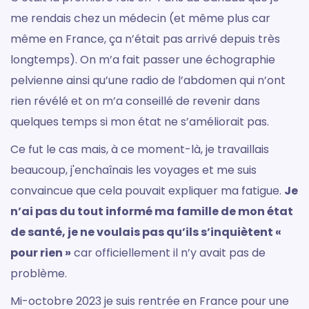
me rendais chez un médecin (et même plus car
même en France, ça n’était pas arrivé depuis très
longtemps). On m’a fait passer une échographie
pelvienne ainsi qu’une radio de l’abdomen qui n’ont
rien révélé et on m’a conseillé de revenir dans
quelques temps si mon état ne s’améliorait pas.
Ce fut le cas mais, à ce moment-là, je travaillais
beaucoup, j'enchaînais les voyages et me suis
convaincue que cela pouvait expliquer ma fatigue.
Je
n’ai pas du tout informé ma famille de mon état
de santé, je ne voulais pas qu’ils s’inquiètent «
pour rien »
car officiellement il n’y avait pas de
problème.
Mi-octobre 2023 je suis rentrée en France pour une