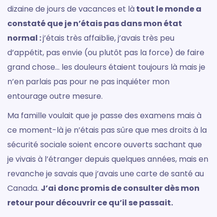
dizaine de jours de vacances et là
tout le monde a
constaté que je n’étais pas dans mon état
normal :
j’étais très affaiblie, j’avais très peu
d’appétit, pas envie (ou plutôt pas la force) de faire
grand chose… les douleurs étaient toujours là mais je
n’en parlais pas pour ne pas inquiéter mon
entourage outre mesure.
Ma famille voulait que je passe des examens mais à
ce moment-là je n’étais pas sûre que mes droits à la
sécurité sociale soient encore ouverts sachant que
je vivais à l’étranger depuis quelques années, mais en
revanche je savais que j’avais une carte de santé au
Canada.
J’ai donc promis de consulter dès mon
retour pour découvrir ce qu’il se passait.