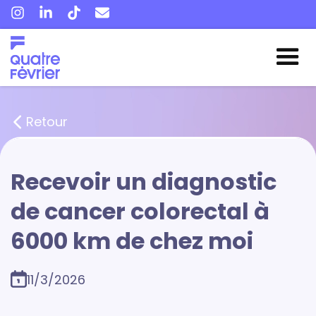
Retour
Recevoir un diagnostic
de cancer colorectal à
6000 km de chez moi
11/3/2026