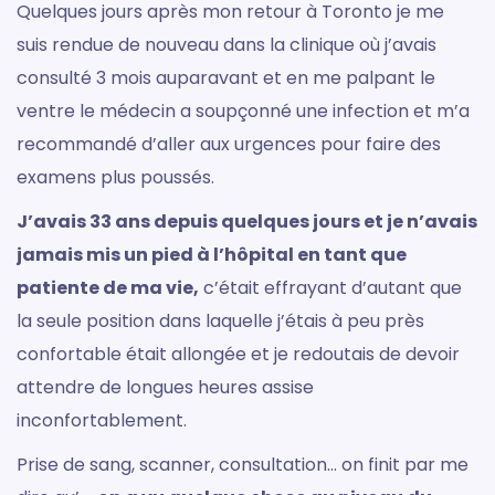
Quelques jours après mon retour à Toronto je me
suis rendue de nouveau dans la clinique où j’avais
consulté 3 mois auparavant et en me palpant le
ventre le médecin a soupçonné une infection et m’a
recommandé d’aller aux urgences pour faire des
examens plus poussés.
J’avais 33 ans depuis quelques jours et je n’avais
jamais mis un pied à l’hôpital en tant que
patiente de ma vie,
c’était effrayant d’autant que
la seule position dans laquelle j’étais à peu près
confortable était allongée et je redoutais de devoir
attendre de longues heures assise
inconfortablement.
Prise de sang, scanner, consultation… on finit par me