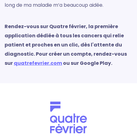
long de ma maladie m’a beaucoup aidée.
Rendez-vous sur Quatre février, la première
application dédiée à tous les cancers qui relie
patient et proches en un clic, dès l'attente du
diagnostic. Pour créer un compte, rendez-vous
sur
quatrefevrier.com
ou sur Google Play.