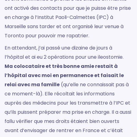
ont activé des contacts pour que je puisse être prise
en charge à l’Institut Paoli-Calmettes (IPC) à
Marseille sans tarder et ont organisé leur venue à
Toronto pour pouvoir me rapatrier.
En attendant, j’ai passé une dizaine de jours à
l’hôpital et ai eu 2 opérations pour une ileostomie.
Ma colocataire et très bonne amie restait à
l’hôpital avec moi en permanence et faisait le
relai avec ma famille
(qu’elle ne connaissait pas à
ce moment-là). Elle récoltait les informations
auprès des médecins pour les transmettre à l’IPC et
qu’ils puissent préparer ma prise en charge. Il a aussi
fallu vérifier que mes droits étaient bien ouverts
avant d’envisager de rentrer en France et c’était