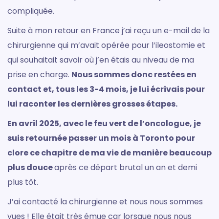
compliquée.
Suite à mon retour en France j’ai reçu un e-mail de la
chirurgienne qui m’avait opérée pour l’ileostomie et
qui souhaitait savoir où j’en étais au niveau de ma
prise en charge.
Nous sommes donc restées en
contact et, tous les 3-4 mois, je lui écrivais pour
lui raconter les dernières grosses étapes.
En avril 2025, avec le feu vert de l’oncologue, je
suis retournée passer un mois à Toronto pour
clore ce chapitre de ma vie de manière beaucoup
plus douce
après ce départ brutal un an et demi
plus tôt.
J’ai contacté la chirurgienne et nous nous sommes
vues ! Elle était très émue car lorsque nous nous