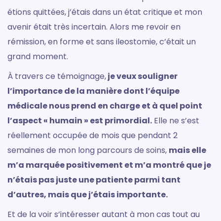
étions quittées, j’étais dans un état critique et mon
avenir était très incertain. Alors me revoir en
rémission, en forme et sans ileostomie, c’était un
grand moment.
À travers ce témoignage,
je veux souligner
l’importance de la manière dont l’équipe
médicale nous prend en charge et à quel point
l’aspect « humain » est primordial.
Elle ne s’est
réellement occupée de mois que pendant 2
semaines de mon long parcours de soins,
mais elle
m’a marquée positivement et m’a montré que je
n’étais pas juste une patiente parmi tant
d’autres, mais que j’étais importante.
Et de la voir s’intéresser autant à mon cas tout au