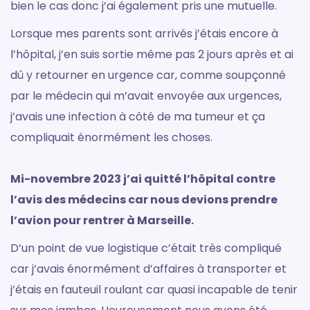
bien le cas donc j’ai également pris une mutuelle.
Lorsque mes parents sont arrivés j’étais encore à
l’hôpital, j’en suis sortie même pas 2 jours après et ai
dû y retourner en urgence car, comme soupçonné
par le médecin qui m’avait envoyée aux urgences,
j’avais une infection à côté de ma tumeur et ça
compliquait énormément les choses.
Mi-novembre 2023 j’ai quitté l’hôpital contre
l’avis des médecins car nous devions prendre
l’avion pour rentrer à Marseille.
D’un point de vue logistique c’était très compliqué
car j’avais énormément d’affaires à transporter et
j’étais en fauteuil roulant car quasi incapable de tenir