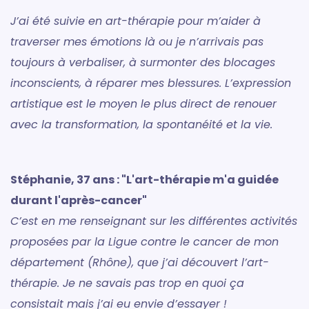
J’ai été suivie en art-thérapie pour m’aider à
traverser mes émotions là ou je n’arrivais pas
toujours à verbaliser, à surmonter des blocages
inconscients, à réparer mes blessures. L’expression
artistique est le moyen le plus direct de renouer
avec la transformation, la spontanéité et la vie.
Stéphanie, 37 ans : "L'art-thérapie m'a guidée
durant l'après-cancer"
C’est en me renseignant sur les différentes activités
proposées par la Ligue contre le cancer de mon
département (Rhône), que j’ai découvert l’art-
thérapie. Je ne savais pas trop en quoi ça
consistait mais j’ai eu envie d’essayer !