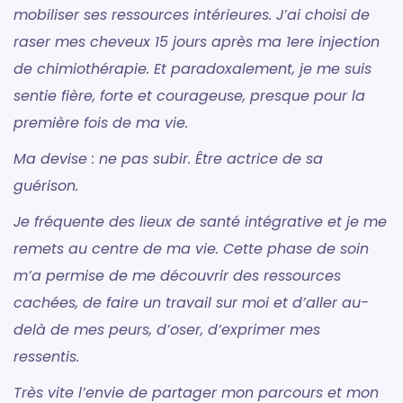
mobiliser ses ressources intérieures. J’ai choisi de
raser mes cheveux 15 jours après ma 1ere injection
de chimiothérapie. Et paradoxalement, je me suis
sentie fière, forte et courageuse, presque pour la
première fois de ma vie.
Ma devise : ne pas subir. Être actrice de sa
guérison.
Je fréquente des lieux de santé intégrative et je me
remets au centre de ma vie. Cette phase de soin
m’a permise de me découvrir des ressources
cachées, de faire un travail sur moi et d’aller au-
delà de mes peurs, d’oser, d’exprimer mes
ressentis.
Très vite l’envie de partager mon parcours et mon