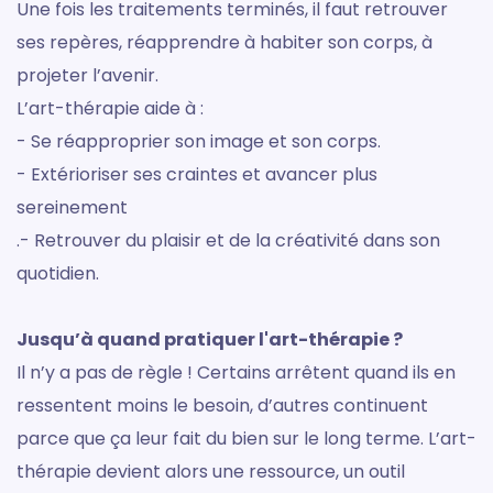
Une fois les traitements terminés, il faut retrouver
ses repères, réapprendre à habiter son corps, à
projeter l’avenir.
L’art-thérapie aide à :
- Se réapproprier son image et son corps.
- Extérioriser ses craintes et avancer plus
sereinement
.- Retrouver du plaisir et de la créativité dans son
quotidien.
Jusqu’à quand pratiquer l'art-thérapie ?
Il n’y a pas de règle ! Certains arrêtent quand ils en
ressentent moins le besoin, d’autres continuent
parce que ça leur fait du bien sur le long terme. L’art-
thérapie devient alors une ressource, un outil