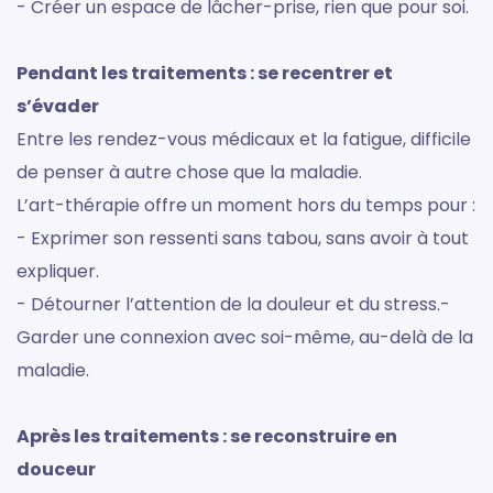
- Créer un espace de lâcher-prise, rien que pour soi.
Pendant les traitements : se recentrer et
s’évader
Entre les rendez-vous médicaux et la fatigue, difficile
de penser à autre chose que la maladie.
L’art-thérapie offre un moment hors du temps pour :
- Exprimer son ressenti sans tabou, sans avoir à tout
expliquer.
- Détourner l’attention de la douleur et du stress.-
Garder une connexion avec soi-même, au-delà de la
maladie.
Après les traitements : se reconstruire en
douceur