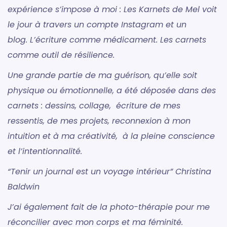
expérience s’impose à moi : Les Karnets de Mel voit
le jour à travers un compte Instagram et un
blog. L’écriture comme médicament. Les carnets
comme outil de résilience.
Une grande partie de ma guérison, qu’elle soit
physique ou émotionnelle, a été déposée dans des
carnets : dessins, collage, écriture de mes
ressentis, de mes projets, reconnexion à mon
intuition et à ma créativité, à la pleine conscience
et l’intentionnalité.
“Tenir un journal est un voyage intérieur” Christina
Baldwin
J’ai également fait de la photo-thérapie pour me
réconcilier avec mon corps et ma féminité.