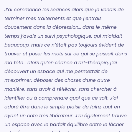
J’ai commencé les séances alors que je venais de
terminer mes traitements et que j’entrais
doucement dans la dépression… dans le même
temps j’avais un suivi psychologique, qui m’aidait
beaucoup, mais ce n’était pas toujours évident de
trouver et poser les mots sur ce qui se passait dans
ma tête… alors qu’en séance d’art-thérapie, j’ai
découvert un espace qui me permettait de
m’exprimer, déposer des choses d’une autre
manière, sans avoir à réfléchir, sans chercher à
identifier ou à comprendre quoi que ce soit. J’ai
adoré être dans le simple plaisir de faire, tout en
ayant un côté très libérateur. J’ai également trouvé
un espace avec le parfait équilibre entre le lâcher