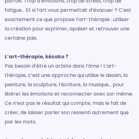
parfois. Trop d’émotions, trop de stress, trop de
fatigue… Et si l’art vous permettait d’évacuer ? C’est
exactement ce que propose l’art-thérapie : utiliser
la création pour exprimer, apaiser et retrouver une
certaine paix.
L’art-thérapie, kézako ?
Pas besoin d’être un artiste dans l’âme ! L’art-
thérapie, c’est une approche qui utilise le dessin, la
peinture, la sculpture, l’écriture, la musique… pour
libérer les émotions et reconnecter avec soi-même.
Ce n’est pas le résultat qui compte, mais le fait de
créer, de laisser parler son ressenti autrement que
par les mots.