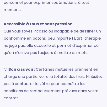
personnel pour exprimer ses émotions, à tout
moment.
Accessible à tous et sans pression
Que vous soyez Picasso ou incapable de dessiner un
bonhomme en bâtons, peu importe ! L’art-thérapie
ne juge pas, elle accueille et permet d’exprimer ce
qu’on n’arrive pas toujours à mettre en mots.
💡
Bon à savoir :
Certaines mutuelles prennent en
charge une partie, voire la totalité des frais. N'hésitez
pas à contacter la vôtre pour connaître les
conditions de remboursement prévues dans votre
contrat.