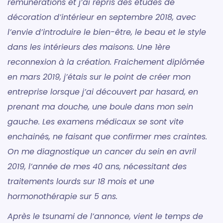
rémunérations et j’ai repris des études de
décoration d’intérieur en septembre 2018, avec
l’envie d’introduire le bien-être, le beau et le style
dans les intérieurs des maisons. Une 1ère
reconnexion à la création. Fraichement diplômée
en mars 2019, j’étais sur le point de créer mon
entreprise lorsque j’ai découvert par hasard, en
prenant ma douche, une boule dans mon sein
gauche. Les examens médicaux se sont vite
enchainés, ne faisant que confirmer mes craintes.
On me diagnostique un cancer du sein en avril
2019, l’année de mes 40 ans, nécessitant des
traitements lourds sur 18 mois et une
hormonothérapie sur 5 ans.
Après le tsunami de l’annonce, vient le temps de