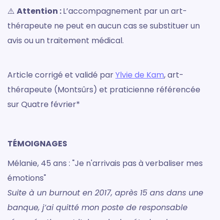
⚠️
Attention :
L’accompagnement par un art-
thérapeute ne peut en aucun cas se substituer un
avis ou un traitement médical.
Article corrigé et validé par
Ylvie de Kam
, art-
thérapeute (Montsûrs) et praticienne référencée
sur Quatre février*
TÉMOIGNAGES
Mélanie, 45 ans : "Je n'arrivais pas à verbaliser mes
émotions"
Suite à un burnout en 2017, après 15 ans dans une
banque, j’ai quitté mon poste de responsable