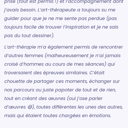
prise (tout est permis !) et l’accompagnement dont
j’avais besoin. L’art-thérapeute a toujours su me
guider pour que je ne me sente pas perdue (pas
toujours facile de trouver l’inspiration et je ne sais
pas du tout dessiner).
L’art-thérapie m’a également permis de rencontrer
d’autres femmes (malheureusement je n’ai jamais
croisé d’hommes au cours de mes séances) qui
traversaient des épreuves similaires. C’était
chouette de partager ces moments, échanger sur
nos parcours ou juste papoter de tout et de rien,
tout en créant des œuvres (oui j’ose parler
d’œuvres 😅), toutes différentes les unes des autres,
mais qui étaient toutes chargées en émotions.