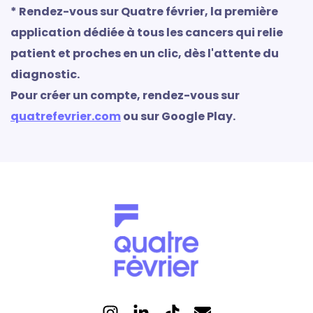
* Rendez-vous sur Quatre février, la première
application dédiée à tous les cancers qui relie
patient et proches en un clic, dès l'attente du
diagnostic.
Pour créer un compte, rendez-vous sur
quatrefevrier.com
ou sur Google Play.