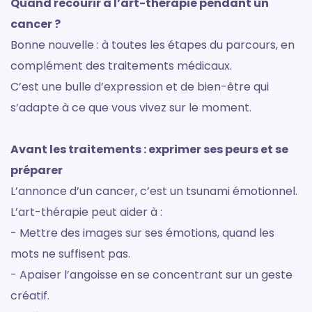
Quand recourir à l’art-thérapie pendant un
cancer ?
Bonne nouvelle : à toutes les étapes du parcours, en
complément des traitements médicaux.
C’est une bulle d’expression et de bien-être qui
s’adapte à ce que vous vivez sur le moment.
Avant les traitements : exprimer ses peurs et se
préparer
L’annonce d’un cancer, c’est un tsunami émotionnel.
L’art-thérapie peut aider à :
- Mettre des images sur ses émotions, quand les
mots ne suffisent pas.
- Apaiser l’angoisse en se concentrant sur un geste
créatif.